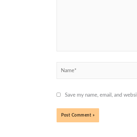
Name*
Save my name, email, and websit