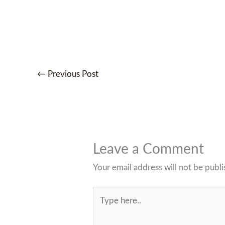
←
Previous Post
Leave a Comment
Your email address will not be publi
Type
here..