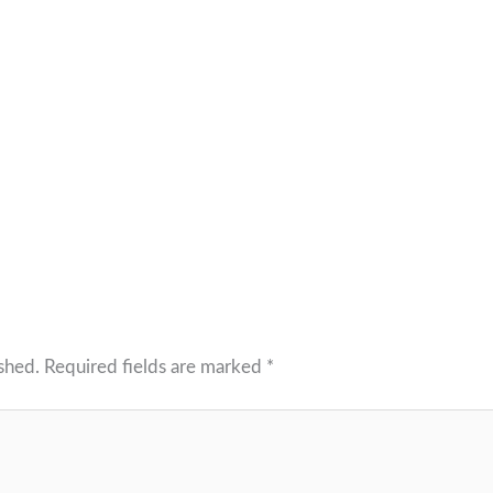
shed.
Required fields are marked
*