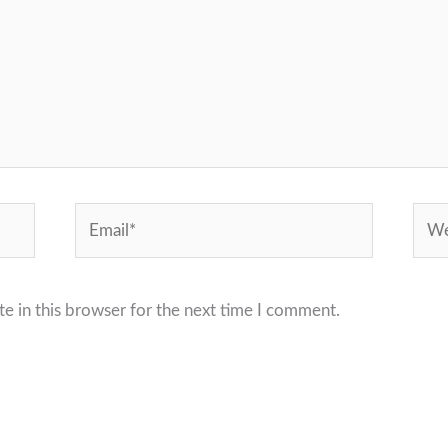
Email*
Webs
e in this browser for the next time I comment.